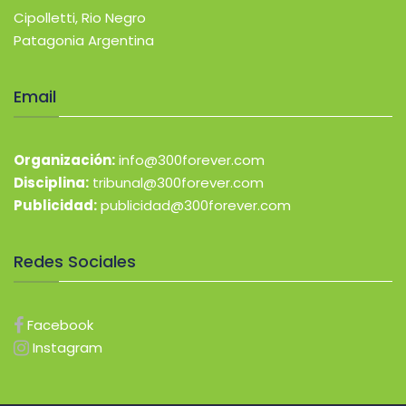
Cipolletti, Rio Negro
Patagonia Argentina
Email
Organización:
info@300forever.com
Disciplina:
tribunal@300forever.com
Publicidad:
publicidad@300forever.com
Redes Sociales
Facebook
Instagram