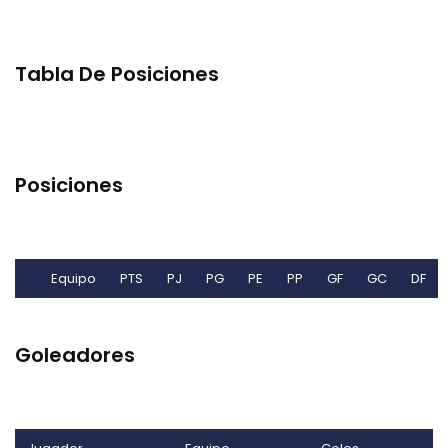
Tabla De Posiciones
Posiciones
Equipo
PTS
PJ
PG
PE
PP
GF
GC
DF
Goleadores