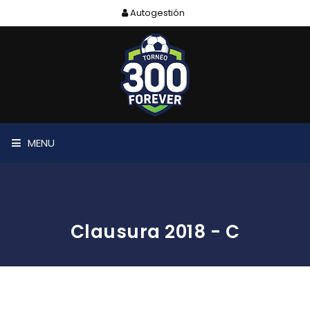
Autogestión
MENU
Clausura 2018 - C