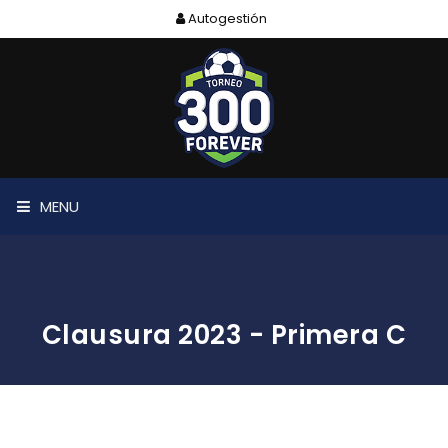
Autogestión
MENU
Clausura 2023 - Primera C