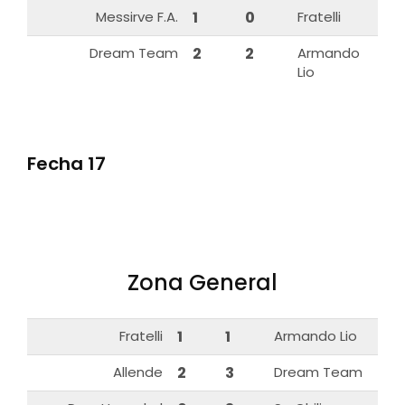
Messirve F.A.
1
0
Fratelli
Dream Team
2
2
Armando
Lio
Fecha 17
Zona General
Fratelli
1
1
Armando Lio
Allende
2
3
Dream Team